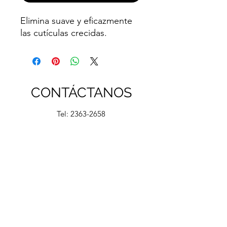
Elimina suave y eficazmente
las cutículas crecidas.
CONTÁCTANOS
Tel:
2363-2658