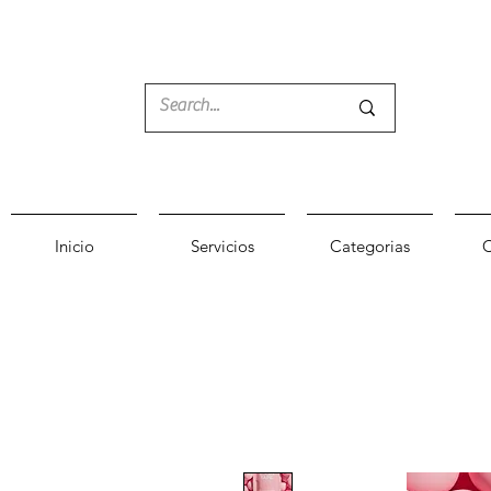
Inicio
Servicios
Categorias
C