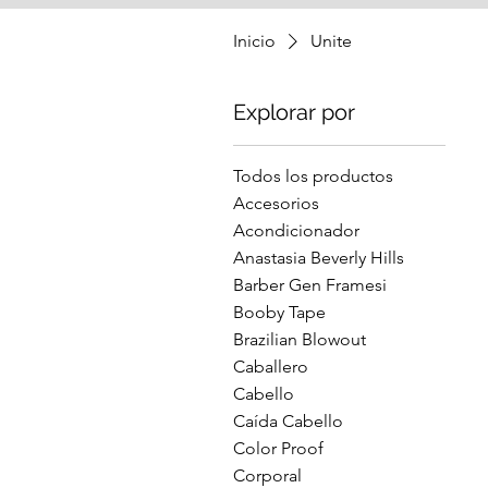
Inicio
Unite
Explorar por
Todos los productos
Accesorios
Acondicionador
Anastasia Beverly Hills
Barber Gen Framesi
Booby Tape
Brazilian Blowout
Caballero
Cabello
Caída Cabello
Color Proof
Corporal