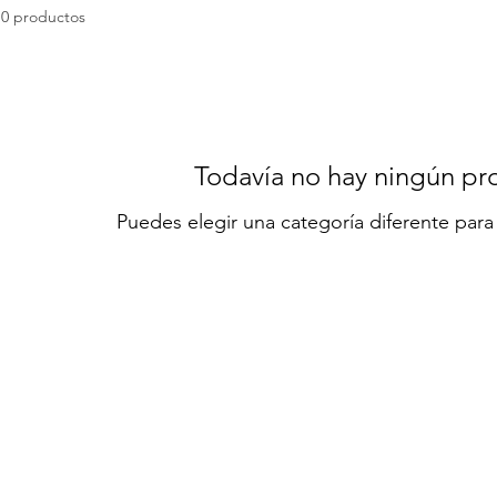
0 productos
Todavía no hay ningún pro
Puedes elegir una categoría diferente par