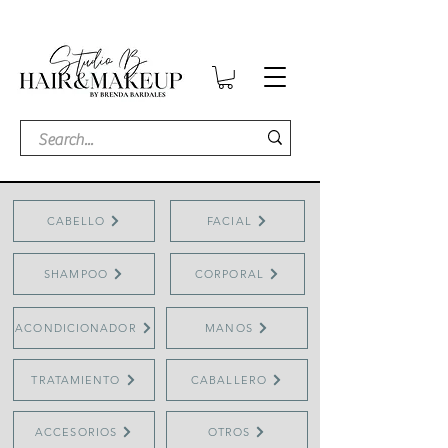
CABELLO
FACIAL
SHAMPOO
CORPORAL
ACONDICIONADOR
MANOS
TRATAMIENTO
CABALLERO
ACCESORIOS
OTROS