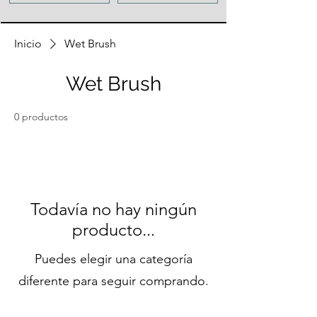
Inicio
Wet Brush
Wet Brush
0 productos
Todavía no hay ningún
producto...
Puedes elegir una categoría
diferente para seguir comprando.