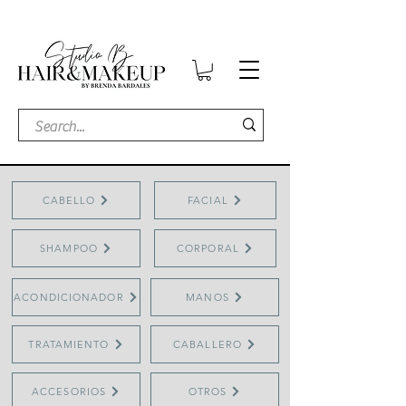
CABELLO
FACIAL
SHAMPOO
CORPORAL
ACONDICIONADOR
MANOS
TRATAMIENTO
CABALLERO
ACCESORIOS
OTROS