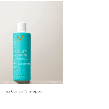
l Frizz Control Shampoo