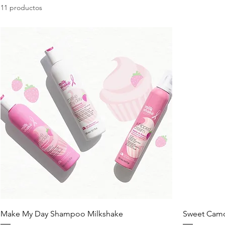
11 productos
Make My Day Shampoo Milkshake
Sweet Camo