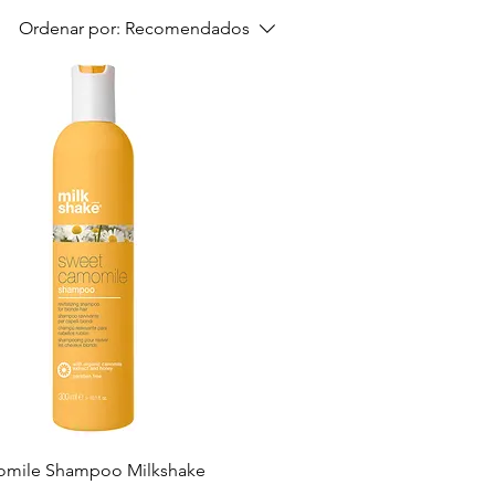
Ordenar por:
Recomendados
mile Shampoo Milkshake