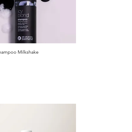
Shampoo Milkshake