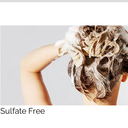
Sulfate Free