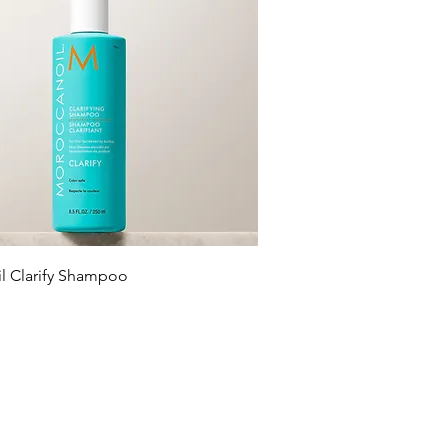
l Clarify Shampoo