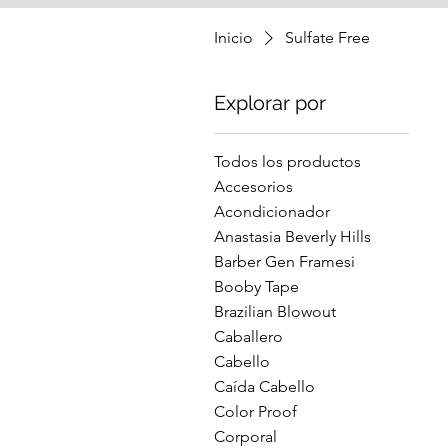
Inicio
Sulfate Free
Explorar por
Todos los productos
Accesorios
Acondicionador
Anastasia Beverly Hills
Barber Gen Framesi
Booby Tape
Brazilian Blowout
Caballero
Cabello
Caída Cabello
Color Proof
Corporal