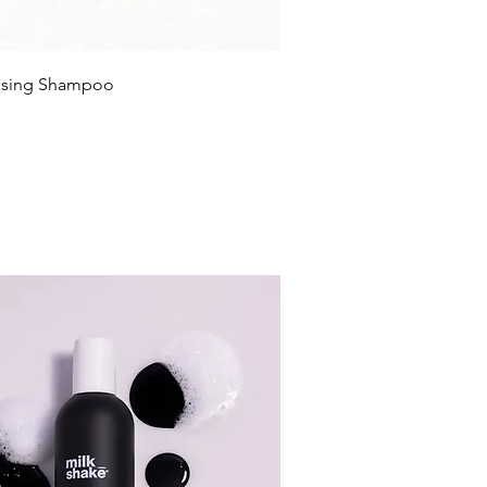
nsing Shampoo