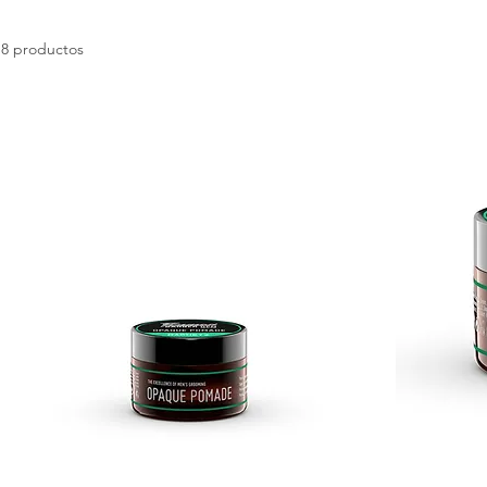
8 productos