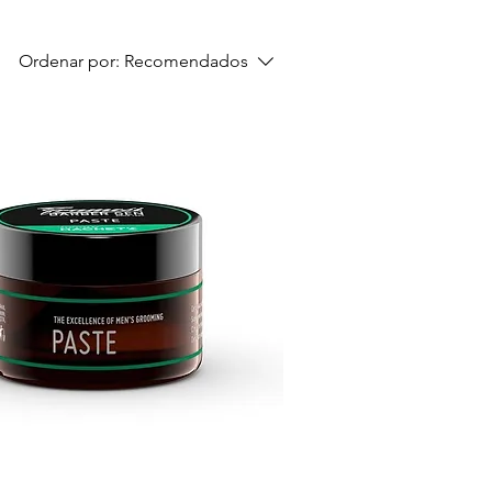
Ordenar por:
Recomendados