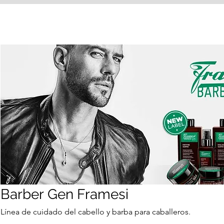
Barber Gen Framesi
Línea de cuidado del cabello y barba para caballeros.