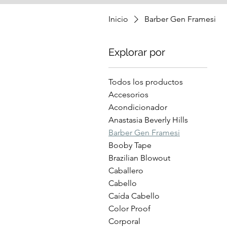
Inicio
Barber Gen Framesi
Explorar por
Todos los productos
Accesorios
Acondicionador
Anastasia Beverly Hills
Barber Gen Framesi
Booby Tape
Brazilian Blowout
Caballero
Cabello
Caída Cabello
Color Proof
Corporal