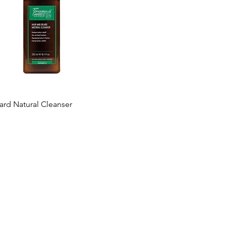
ard Natural Cleanser