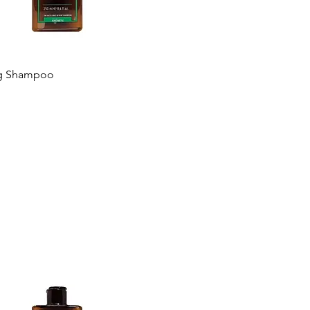
ng Shampoo