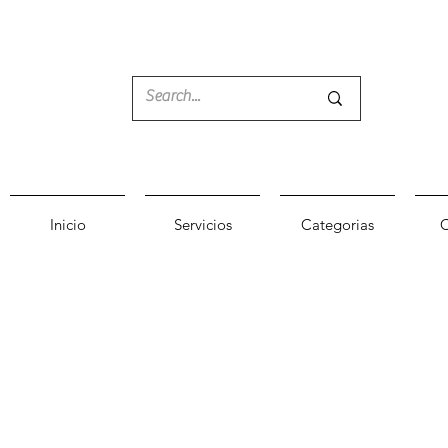
Inicio
Servicios
Categorias
C