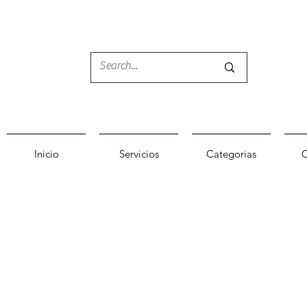
Inicio
Servicios
Categorias
C