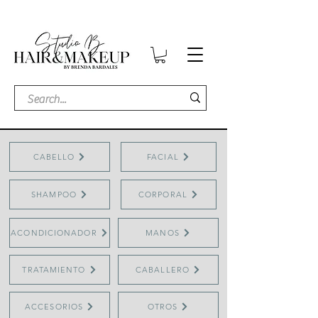
CABELLO
FACIAL
SHAMPOO
CORPORAL
ACONDICIONADOR
MANOS
TRATAMIENTO
CABALLERO
ACCESORIOS
OTROS