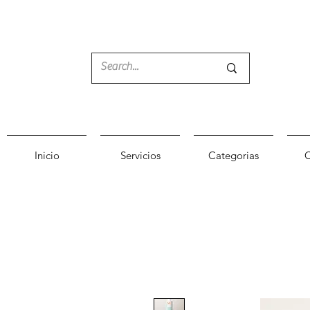
Inicio
Servicios
Categorias
C