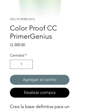
SKU: 817808012513
Color Proof CC
PrimerGenius
Precio
Q 300.00
Cantidad
*
Agregar al carrito
Realizar compra
Crea la base definitiva para un