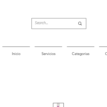
Inicio
Servicios
Categorias
C