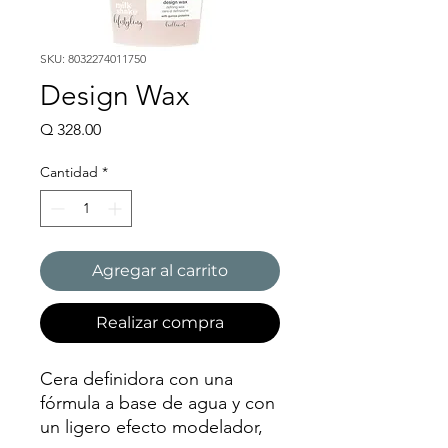
SKU: 8032274011750
Design Wax
Precio
Q 328.00
Cantidad
*
Agregar al carrito
Realizar compra
Cera definidora con una
fórmula a base de agua y con
un ligero efecto modelador,