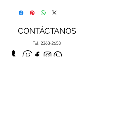
CONTÁCTANOS
Tel:
2363-2658