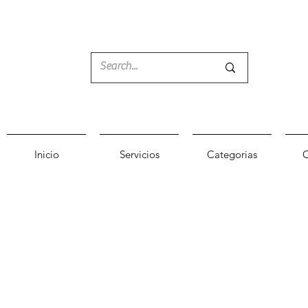
Inicio
Servicios
Categorias
C