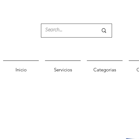
Inicio
Servicios
Categorias
C