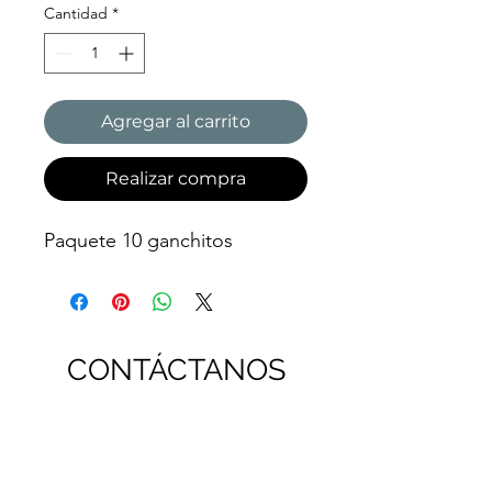
Cantidad
*
Agregar al carrito
Realizar compra
Paquete 10 ganchitos
CONTÁCTANOS
Tel:
2363-2658