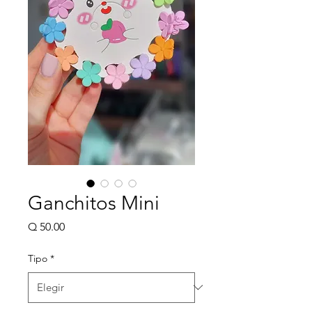
Ganchitos Mini
Precio
Q 50.00
Tipo
*