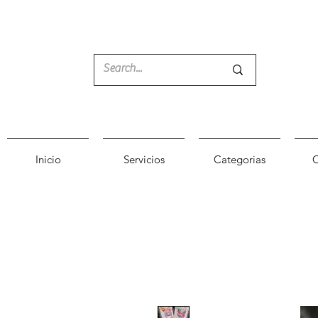
Inicio
Servicios
Categorias
C