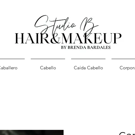
aballero
Cabello
Caída Cabello
Corpor