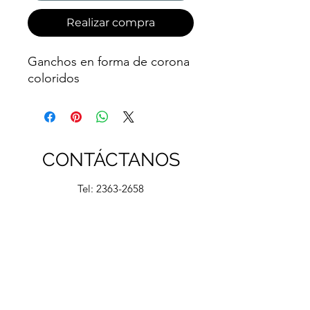
Realizar compra
Ganchos en forma de corona
coloridos
CONTÁCTANOS
Tel:
2363-2658