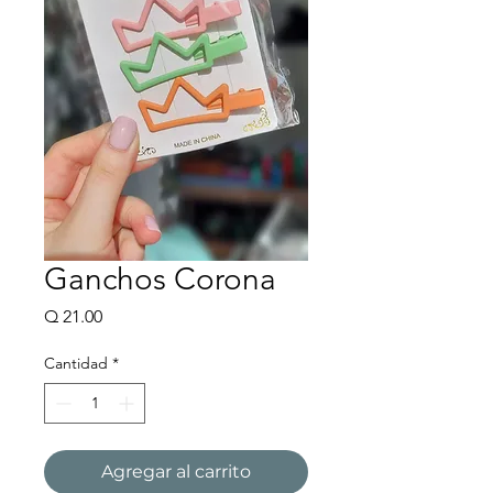
Ganchos Corona
Precio
Q 21.00
Cantidad
*
Agregar al carrito