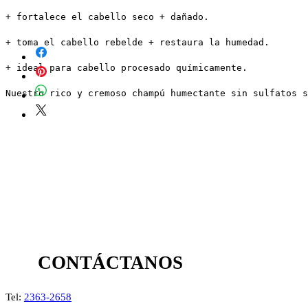
+ fortalece el cabello seco + dañado.
+ toma el cabello rebelde + restaura la humedad.
+ ideal para cabello procesado químicamente.
Nuestro rico y cremoso champú humectante sin sulfatos s
CONTÁCTANOS
Tel:
2363-2658