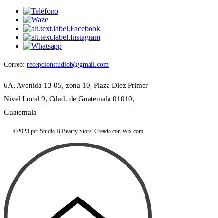
Correo:
recepcionstudiob@gmail.com
6A, Avenida 13-05, zona 10, Plaza Diez Primer
Nivel Local 9, Cdad. de Guatemala 01010,
Guatemala
©2023 por Studio B Beauty Store. Creado con Wix.com