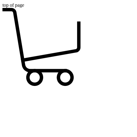
top of page