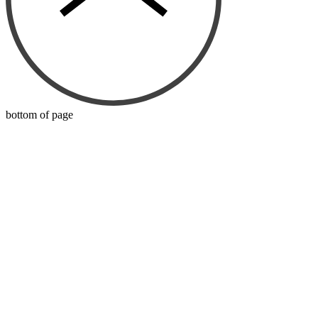
bottom of page