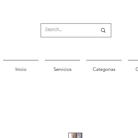
Inicio
Servicios
Categorias
C