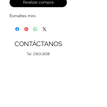
Realizar compra
Esmaltes mini.
CONTÁCTANOS
Tel:
2363-2658