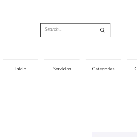
Inicio
Servicios
Categorias
C