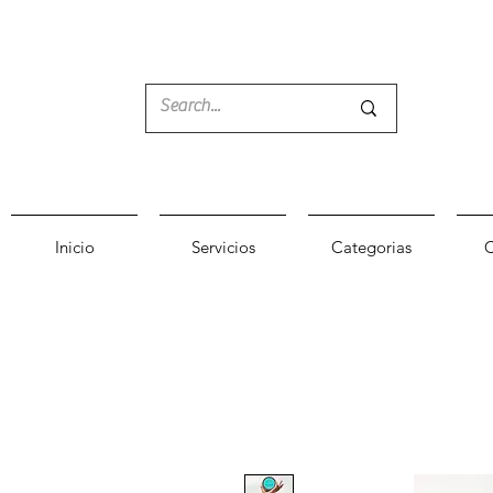
Inicio
Servicios
Categorias
C