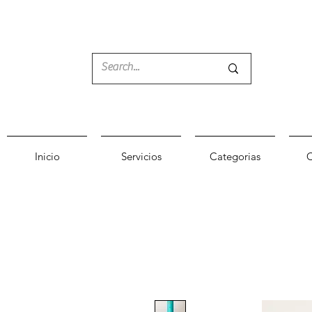
Inicio
Servicios
Categorias
C