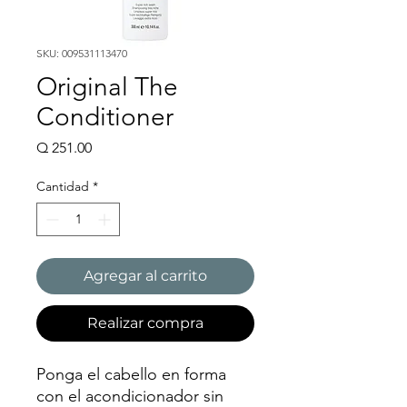
SKU: 009531113470
Original The
Conditioner
Precio
Q 251.00
Cantidad
*
Agregar al carrito
Realizar compra
Ponga el cabello en forma
con el acondicionador sin