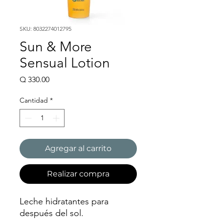
SKU: 8032274012795
Sun & More
Sensual Lotion
Precio
Q 330.00
Cantidad
*
Agregar al carrito
Realizar compra
Leche hidratantes para
después del sol.